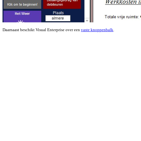
Daarnaast beschikt Visual Enterprise over een
vaste knoppenbalk
.