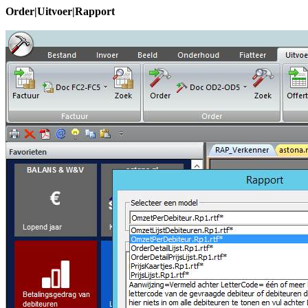
Order
|Uitvoer|Rapport