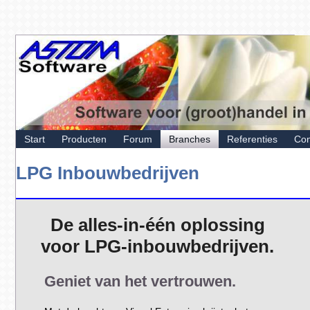
Start
Producten
Forum
Branches
Referenties
Con
LPG Inbouwbedrijven
De alles-in-één oplossing
voor LPG-inbouwbedrijven.
Geniet van het vertrouwen.