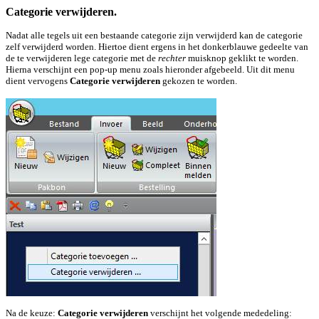
Categorie verwijderen.
Nadat alle tegels uit een bestaande categorie zijn verwijderd kan de categorie
zelf verwijderd worden. Hiertoe dient ergens in het donkerblauwe gedeelte van
de te verwijderen lege categorie met de
rechter
muisknop geklikt te worden.
Hierna verschijnt een pop-up menu zoals hieronder afgebeeld. Uit dit menu
dient vervogens
Categorie verwijderen
gekozen te worden.
Na de keuze:
Categorie verwijderen
verschijnt het volgende mededeling: