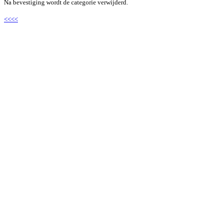
Na bevestiging wordt de categorie verwijderd.
<<<<