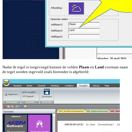
Nadat de tegel is toegevoegd kunnen de velden
Plaats
en
Land
voortaan naast
de tegel worden ingevuld zoals hieronder is afgebeeld: