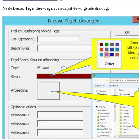
Na de keuze:
Tegel Toevoegen
verschijnt de volgende dialoog: