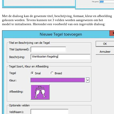
Met de dialoog kan de gewenste titel, beschrijving, formaat, kleur en afbeelding
gekozen worden. Tevens kunnen tot 3 velden worden aangewezen om het
model te initialiseren. Hieronder een voorbeeld van een ingevulde dialoog: