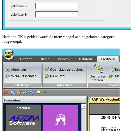
Nadat op OK is geklikt wordt de nieuwe tegel aan de gekozen categorie
toegevoegd: