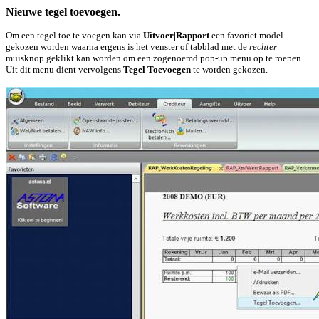
Nieuwe tegel toevoegen.
Om een tegel toe te voegen kan via
Uitvoer|Rapport
een favoriet model
gekozen worden waarna ergens is het venster of tabblad met de
rechter
muisknop geklikt kan worden om een zogenoemd pop-up menu op te roepen.
Uit dit menu dient vervolgens
Tegel Toevoegen
te worden gekozen.